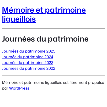
Mémoire et patrimoine
ligueillois
Journées du patrimoine
Journées du patrimoine 2025
Journée du patrimoine 2024
Journée du patrimoine 2023
Journées du patrimoine 2022
Mémoire et patrimoine ligueillois est fièrement propulsé
par
WordPress